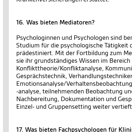
16. Was bieten Mediatoren?
Psychologinnen und Psychologen sind bere
Studium für die psychologische Tätigkeit 
prädestiniert. Mit der Fortbildung zum M
sie ihr grundständiges Wissen im Bereich
Konflikttheorie/Konfliktanalyse, Kommuni
Gesprächstechnik, Verhandlungstechnike
Emotionsanalyse/Verhaltensbeobachtung
-analyse, teilnehmenden Beobachtung un
Nachbereitung, Dokumentation und Gesp
Einzel- und Gruppensetting weiter vertieft
17. Was bieten Fachpsychologen für Klin