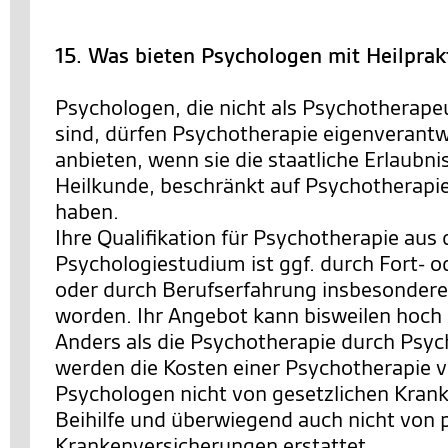
15. Was bieten Psychologen mit Heilprak
Psychologen, die nicht als Psychotherape
sind, dürfen Psychotherapie eigenverantw
anbieten, wenn sie die staatliche Erlaubn
Heilkunde, beschränkt auf Psychotherapi
haben.
Ihre Qualifikation für Psychotherapie aus
Psychologiestudium ist ggf. durch Fort- 
oder durch Berufserfahrung insbesondere i
worden. Ihr Angebot kann bisweilen hoch sp
Anders als die Psychotherapie durch Psy
werden die Kosten einer Psychotherapie 
Psychologen nicht von gesetzlichen Kran
Beihilfe und überwiegend auch nicht von 
Krankenversicherungen erstattet.