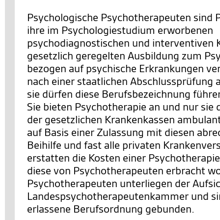
Psychologische Psychotherapeuten sind P
ihre im Psychologiestudium erworbenen
psychodiagnostischen und interventiven K
gesetzlich geregelten Ausbildung zum P
bezogen auf psychische Erkrankungen ver
nach einer staatlichen Abschlussprüfung a
sie dürfen diese Berufsbezeichnung führe
Sie bieten Psychotherapie an und nur sie
der gesetzlichen Krankenkassen ambulan
auf Basis einer Zulassung mit diesen abre
Beihilfe und fast alle privaten Krankenve
erstatten die Kosten einer Psychotherapie
diese von Psychotherapeuten erbracht wo
Psychotherapeuten unterliegen der Aufsic
Landespsychotherapeutenkammer und sind
erlassene Berufsordnung gebunden.