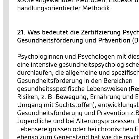
handlungsorientierter Methodik.
21. Was bedeutet die Zertifizierung Psyc
Gesundheitsförderung und Prävention (
Psychologinnen und Psychologen mit dies
eine intensive gesundheitspsychologische
durchlaufen, die allgemeine und spezifis
Gesundheitsförderung in den Bereichen
gesundheitsspezifische Lebensweisen (R
Risiken, z. B. Bewegung, Ernährung und E
Umgang mit Suchtstoffen), entwicklung
Gesundheitsförderung und Prävention z.B.
Jugendliche und bei Alterungsprozessen, b
Lebensereignissen oder bei chronischen 
ebenso zum Gegenstand hat wie die psyc