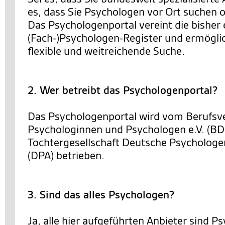
es, dass Sie Psychologen vor Ort suchen o
Das Psychologenportal vereint die bisher 
(Fach-)Psychologen-Register und ermöglic
flexible und weitreichende Suche.
2. Wer betreibt das Psychologenportal?
Das Psychologenportal wird vom Berufsv
Psychologinnen und Psychologen e.V. (BD
Tochtergesellschaft Deutsche Psycholo
(DPA) betrieben.
3. Sind das alles Psychologen?
Ja, alle hier aufgeführten Anbieter sind 