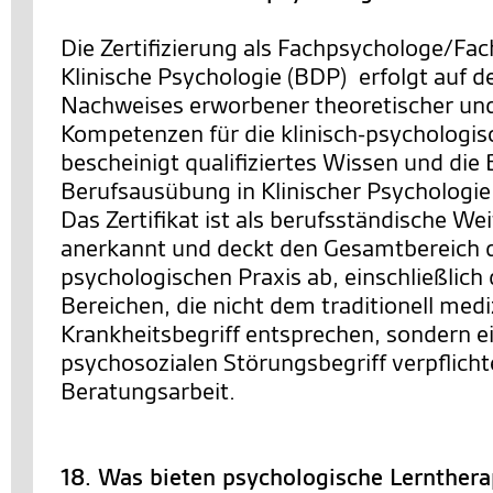
Die Zertifizierung als Fachpsychologe/Fac
Klinische Psychologie (BDP) erfolgt auf d
Nachweises erworbener theoretischer un
Kompetenzen für die klinisch-psychologisc
bescheinigt qualifiziertes Wissen und die
Berufsausübung in Klinischer Psychologie
Das Zertifikat ist als berufsständische We
anerkannt und deckt den Gesamtbereich de
psychologischen Praxis ab, einschließlich 
Bereichen, die nicht dem traditionell med
Krankheitsbegriff entsprechen, sondern ei
psychosozialen Störungsbegriff verpflichte
Beratungsarbeit.
18. Was bieten psychologische Lernther