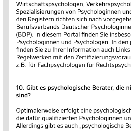
Wirtschaftspsychologen, Verkehrspsychol
Spezialisierungen von Psychologinnen un
den Registern richten sich nach vorgegeb
Berufsverbands Deutscher Psychologinn
(BDP). In diesem Portal finden Sie insbeso
Psychologinnen und Psychologen. In den j
finden Sie zu Ihrer Information auch Link
Regelwerken mit den Zertifizierungsvora
z.B. für Fachpsychologen für Rechtspsych
10. Gibt es psychologische Berater, die 
sind?
Optimalerweise erfolgt eine psychologisc
die dafür qualifizierten Psychologinnen u
Allerdings gibt es auch „psychologische Be