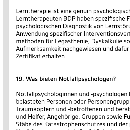
Lerntherapie ist eine genuin psychologisch
Lerntherapeuten BDP haben spezifische Fe
psychologischen Diagnostik von Lernstör
Anwendung spezifischer Interventionsver
methoden für Legasthenie, Dyskalkulie s
Aufmerksamkeit nachgewiesen und dafür
Zertifikat erhalten.
19. Was bieten Notfallpsychologen?
Notfallpsychologinnen und -psychologen 
belasteten Personen oder Personengrupp
Traumaopfern und -betroffenen und berat
und Helfer, Angehörige, Gruppen sowie F
Stäbe des Katastrophenschutzes und der 