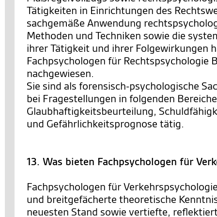
Tätigkeiten in Einrichtungen des Rechtsw
sachgemäße Anwendung rechtspsychologi
Methoden und Techniken sowie die system
ihrer Tätigkeit und ihrer Folgewirkungen 
Fachpsychologen für Rechtspsychologie
nachgewiesen.
Sie sind als forensisch-psychologische Sa
bei Fragestellungen in folgenden Bereiche
Glaubhaftigkeitsbeurteilung, Schuldfähigk
und Gefährlichkeitsprognose tätig.
13. Was bieten Fachpsychologen für Ver
Fachpsychologen für Verkehrspsychologie
und breitgefächerte theoretische Kenntni
neuesten Stand sowie vertiefte, reflektie