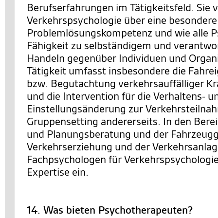
Berufserfahrungen im Tätigkeitsfeld. Sie 
Verkehrspsychologie über eine besondere
Problemlösungskompetenz und wie alle P
Fähigkeit zu selbständigem und verantw
Handeln gegenüber Individuen und Organi
Tätigkeit umfasst insbesondere die Fahre
bzw. Begutachtung verkehrsauffälliger Kra
und die Intervention für die Verhaltens- u
Einstellungsänderung zur Verkehrsteilnah
Gruppensetting andererseits. In den Berei
und Planungsberatung und der Fahrzeugg
Verkehrserziehung und der Verkehrsanlag
Fachpsychologen für Verkehrspsychologie 
Expertise ein.
14. Was bieten Psychotherapeuten?