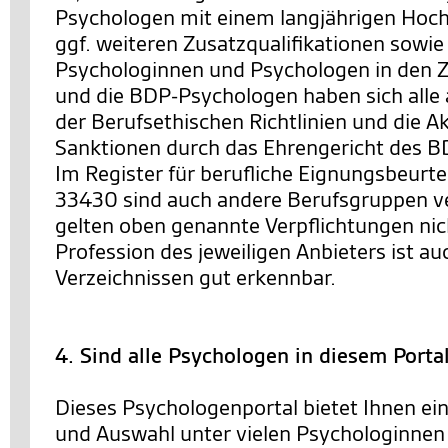
Psychologen mit einem langjährigen Hoc
ggf. weiteren Zusatzqualifikationen sowie
Psychologinnen und Psychologen in den Ze
und die BDP-Psychologen haben sich alle 
der Berufsethischen Richtlinien und die 
Sanktionen durch das Ehrengericht des BD
Im Register für berufliche Eignungsbeurt
33430 sind auch andere Berufsgruppen ve
gelten oben genannte Verpflichtungen nic
Profession des jeweiligen Anbieters ist au
Verzeichnissen gut erkennbar.
4. Sind alle Psychologen in diesem Porta
Dieses Psychologenportal bietet Ihnen ei
und Auswahl unter vielen Psychologinnen