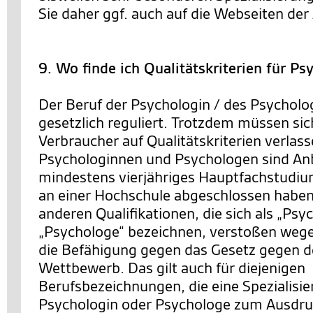
Sie daher ggf. auch auf die Webseiten der 
9. Wo finde ich Qualitätskriterien für P
Der Beruf der Psychologin / des Psycholog
gesetzlich reguliert. Trotzdem müssen si
Verbraucher auf Qualitätskriterien verlas
Psychologinnen und Psychologen sind Anbi
mindestens vierjähriges Hauptfachstudiu
an einer Hochschule abgeschlossen haben
anderen Qualifikationen, die sich als „Psy
„Psychologe“ bezeichnen, verstoßen wege
die Befähigung gegen das Gesetz gegen d
Wettbewerb. Das gilt auch für diejenigen
Berufsbezeichnungen, die eine Spezialisie
Psychologin oder Psychologe zum Ausdruc