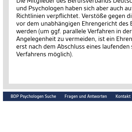
Die Mitglieder des Berufsverbands Deuts
und Psychologen haben sich aber auch auf
Richtlinien verpflichtet. Verstöße gegen d
vor dem unabhängigen Ehrengericht des 
werden (um ggf. parallele Verfahren in de
Angelegenheit zu vermeiden, ist ein Ehre
erst nach dem Abschluss eines laufenden 
Verfahrens möglich).
BDP Psychologen Suche
Fragen und Antworten
Kontakt