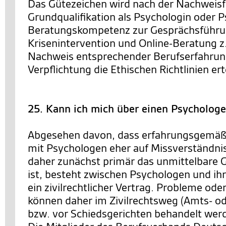
Das Gütezeichen wird nach der Nachweisf
Grundqualifikation als Psychologin oder P
Beratungskompetenz zur Gesprächsführ
Krisenintervention und Online-Beratung z
Nachweis entsprechender Berufserfahrun
Verpflichtung die Ethischen Richtlinien erte
25. Kann ich mich über einen Psycholog
Abgesehen davon, dass erfahrungsgemäß
mit Psychologen eher auf Missverständni
daher zunächst primär das unmittelbare 
ist, besteht zwischen Psychologen und ih
ein zivilrechtlicher Vertrag. Probleme od
können daher im Zivilrechtsweg (Amts- od
bzw. vor Schiedsgerichten behandelt wer