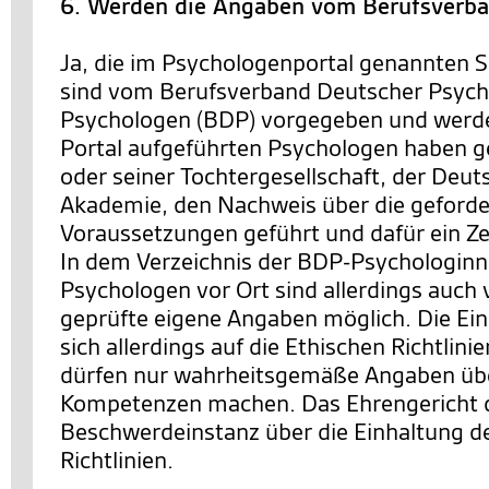
6. Werden die Angaben vom Berufsverba
Ja, die im Psychologenportal genannten S
sind vom Berufsverband Deutscher Psych
Psychologen (BDP) vorgegeben und werde
Portal aufgeführten Psychologen haben
oder seiner Tochtergesellschaft, der Deu
Akademie, den Nachweis über die geforde
Voraussetzungen geführt und dafür ein Zer
In dem Verzeichnis der BDP-Psychologinn
Psychologen vor Ort sind allerdings auch
geprüfte eigene Angaben möglich. Die Ei
sich allerdings auf die Ethischen Richtlini
dürfen nur wahrheitsgemäße Angaben übe
Kompetenzen machen. Das Ehrengericht 
Beschwerdeinstanz über die Einhaltung d
Richtlinien.