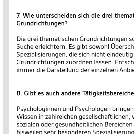
7. Wie unterscheiden sich die drei thema
Grundrichtungen?
Die drei thematischen Grundrichtungen so
Suche erleichtern. Es gibt sowohl Übersc
Spezialisierungen, die sich nicht eindeutig
Grundrichtungen zuordnen lassen. Entsch
immer die Darstellung der einzelnen Anbie
8. Gibt es auch andere Tätigkeitsbereich
Psychologinnen und Psychologen bringen 
Wissen in zahlreichen gesellschaftlichen, 
sozialen oder gesundheitlichen Bereichen 
bisweilen sehr besonderen Spezialisierun