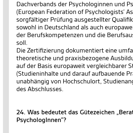
Dachverbands der Psychologinnen und P
(European Federation of Psychologists‘ As
sorgfältiger Prüfung ausgestellter Qualifi
sowohl in Deutschland als auch europawe
der Berufskompetenzen und die Berufsau
soll.
Die Zertifizierung dokumentiert eine umf
theoretische und praxisbezogene Ausbild
auf der Basis europaweit vergleichbarer 
(Studieninhalte und darauf aufbauende Pr
unabhängig von Hochschulort, Studienan
des Abschlusses.
24. Was bedeutet das Gütezeichen „Bera
PsychologInnen“?