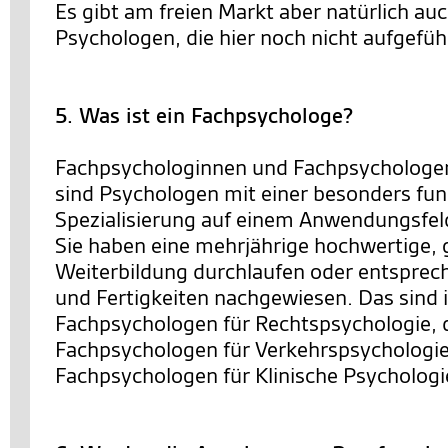
Es gibt am freien Markt aber natürlich au
Psychologen, die hier noch nicht aufgeführ
5. Was ist ein Fachpsychologe?
Fachpsychologinnen und Fachpsychologen
sind Psychologen mit einer besonders fun
Spezialisierung auf einem Anwendungsfel
Sie haben eine mehrjährige hochwertige, 
Weiterbildung durchlaufen oder entsprec
und Fertigkeiten nachgewiesen. Das sind 
Fachpsychologen für Rechtspsychologie, 
Fachpsychologen für Verkehrspsychologie
Fachpsychologen für Klinische Psychologi