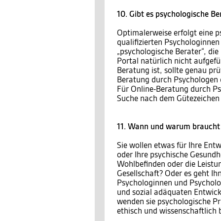
10. Gibt es psychologische Be
Optimalerweise erfolgt eine 
qualifizierten Psychologinnen
„psychologische Berater“, die
Portal natürlich nicht aufgef
Beratung ist, sollte genau prü
Beratung durch Psychologen 
Für Online-Beratung durch Ps
Suche nach dem Gütezeichen 
11. Wann und warum braucht 
Sie wollen etwas für Ihre Entw
oder Ihre psychische Gesundh
Wohlbefinden oder die Leistu
Gesellschaft? Oder es geht I
Psychologinnen und Psycholog
und sozial adäquaten Entwic
wenden sie psychologische Pr
ethisch und wissenschaftlich