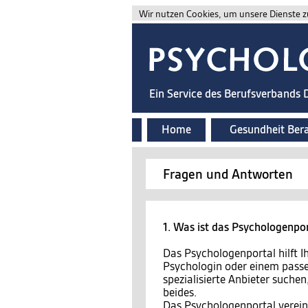
Wir nutzen Cookies, um unsere Dienste zu
Ein Service des Berufsverbands
Home
Gesundheit Ber
Fragen und Antworten
1. Was ist das Psychologenpo
Das Psychologenportal hilft 
Psychologin oder einem passe
spezialisierte Anbieter suchen
beides.
Das Psychologenportal vereint