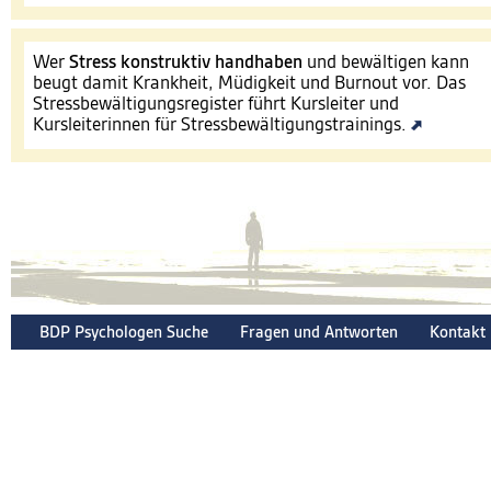
Wer
Stress konstruktiv handhaben
und bewältigen kann
beugt damit Krankheit, Müdigkeit und Burnout vor. Das
Stressbewältigungsregister führt Kursleiter und
Kursleiterinnen für Stressbewältigungstrainings.
BDP Psychologen Suche
Fragen und Antworten
Kontakt