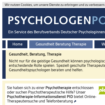
Wir nutzen Cookies, um unsere Dienste zu erbringen und zu verbessern. 
Ein Service des Berufsverbands Deutscher Psychologinne
Home
Gesundheit Beratung Therapie
Wi
Gesundheit, Beratung, Therapie
Nicht nur für die geistige Gesundheit können psychologis
entscheidende Rolle spielen. Speziell geschulte Therapeut
Gesundheitspsychologen beraten und helfen.
Sie haben sich zu einer
Psychotherapie
entschlossen
oder suchen Psychotherapeutische Hilfe? Unser
Psychotherapie-Informationsdienst
PID
bietet Online-
Therapeutensuche und Telefonberatung