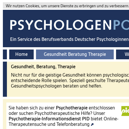
Wir nutzen Cookies, um unsere Dienste zu erbringen und zu verbessern. 
Ein Service des Berufsverbands Deutscher Psychologinne
Home
Gesundheit Beratung Therapie
Wi
Gesundheit, Beratung, Therapie
Nicht nur für die geistige Gesundheit können psychologis
entscheidende Rolle spielen. Speziell geschulte Therapeut
Gesundheitspsychologen beraten und helfen.
Sie haben sich zu einer
Psychotherapie
entschlossen
oder suchen Psychotherapeutische Hilfe? Unser
Psychotherapie-Informationsdienst
PID
bietet Online-
Therapeutensuche und Telefonberatung