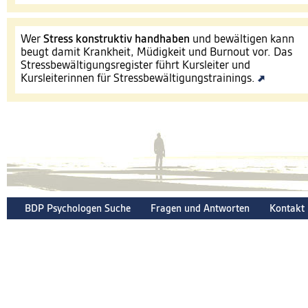
Wer
Stress konstruktiv handhaben
und bewältigen kann
beugt damit Krankheit, Müdigkeit und Burnout vor. Das
Stressbewältigungsregister führt Kursleiter und
Kursleiterinnen für Stressbewältigungstrainings.
BDP Psychologen Suche
Fragen und Antworten
Kontakt