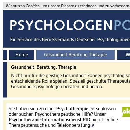
Wir nutzen Cookies, um unsere Dienste zu erbringen und zu verbessern. 
Ein Service des Berufsverbands Deutscher Psychologinne
Home
Gesundheit Beratung Therapie
Wi
Gesundheit, Beratung, Therapie
Nicht nur für die geistige Gesundheit können psychologis
entscheidende Rolle spielen. Speziell geschulte Therapeut
Gesundheitspsychologen beraten und helfen.
Sie haben sich zu einer
Psychotherapie
entschlossen
oder suchen Psychotherapeutische Hilfe? Unser
Psychotherapie-Informationsdienst
PID
bietet Online-
Therapeutensuche und Telefonberatung