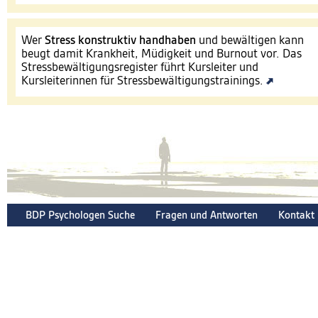
Wer
Stress konstruktiv handhaben
und bewältigen kann
beugt damit Krankheit, Müdigkeit und Burnout vor. Das
Stressbewältigungsregister führt Kursleiter und
Kursleiterinnen für Stressbewältigungstrainings.
BDP Psychologen Suche
Fragen und Antworten
Kontakt