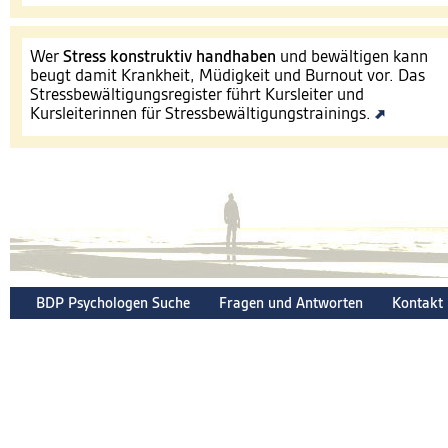
Wer
Stress konstruktiv handhaben
und bewältigen kann
beugt damit Krankheit, Müdigkeit und Burnout vor. Das
Stressbewältigungsregister führt Kursleiter und
Kursleiterinnen für Stressbewältigungstrainings.
BDP Psychologen Suche
Fragen und Antworten
Kontakt