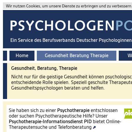
Wir nutzen Cookies, um unsere Dienste zu erbringen und zu verbessern. 
Ein Service des Berufsverbands Deutscher Psychologinne
Home
Gesundheit Beratung Therapie
Wi
Gesundheit, Beratung, Therapie
Nicht nur für die geistige Gesundheit können psychologis
entscheidende Rolle spielen. Speziell geschulte Therapeut
Gesundheitspsychologen beraten und helfen.
Sie haben sich zu einer
Psychotherapie
entschlossen
oder suchen Psychotherapeutische Hilfe? Unser
Psychotherapie-Informationsdienst
PID
bietet Online-
Therapeutensuche und Telefonberatung