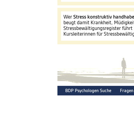
Wer
Stress konstruktiv handhab
beugt damit Krankheit, Müdigkei
Stressbewältigungsregister führt 
Kursleiterinnen für Stressbewält
BDP Psychologen Suche
Fragen