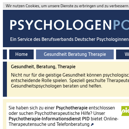
Wir nutzen Cookies, um unsere Dienste zu erbringen und zu verbessern. 
Ein Service des Berufsverbands Deutscher Psychologinne
Home
Gesundheit Beratung Therapie
Wi
Gesundheit, Beratung, Therapie
Nicht nur für die geistige Gesundheit können psychologis
entscheidende Rolle spielen. Speziell geschulte Therapeut
Gesundheitspsychologen beraten und helfen.
Sie haben sich zu einer
Psychotherapie
entschlossen
oder suchen Psychotherapeutische Hilfe? Unser
Psychotherapie-Informationsdienst
PID
bietet Online-
Therapeutensuche und Telefonberatung