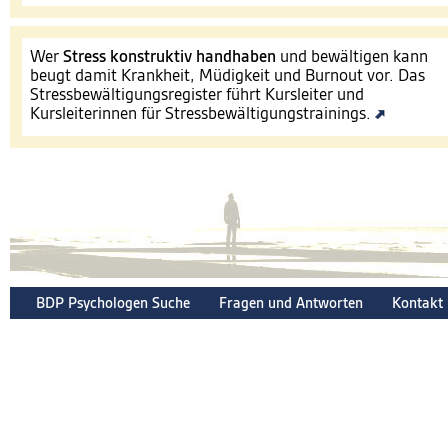
Wer
Stress konstruktiv handhaben
und bewältigen kann
beugt damit Krankheit, Müdigkeit und Burnout vor. Das
Stressbewältigungsregister führt Kursleiter und
Kursleiterinnen für Stressbewältigungstrainings.
BDP Psychologen Suche
Fragen und Antworten
Kontakt