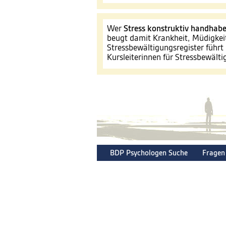
Wer
Stress konstruktiv handhab
beugt damit Krankheit, Müdigkei
Stressbewältigungsregister führt 
Kursleiterinnen für Stressbewält
BDP Psychologen Suche
Fragen