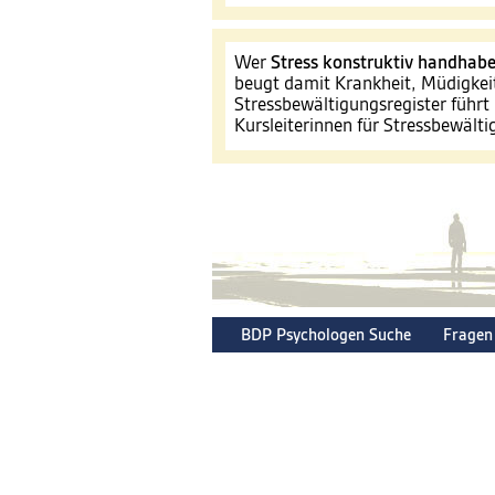
Wer
Stress konstruktiv handhab
beugt damit Krankheit, Müdigkei
Stressbewältigungsregister führt 
Kursleiterinnen für Stressbewält
BDP Psychologen Suche
Fragen