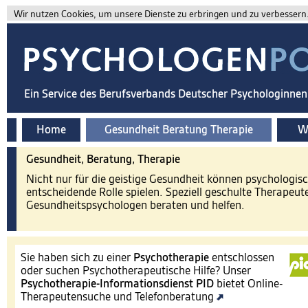
Wir nutzen Cookies, um unsere Dienste zu erbringen und zu verbessern. 
Ein Service des Berufsverbands Deutscher Psychologinne
Home
Gesundheit Beratung Therapie
Wi
Gesundheit, Beratung, Therapie
Nicht nur für die geistige Gesundheit können psychologis
entscheidende Rolle spielen. Speziell geschulte Therapeut
Gesundheitspsychologen beraten und helfen.
Sie haben sich zu einer
Psychotherapie
entschlossen
oder suchen Psychotherapeutische Hilfe? Unser
Psychotherapie-Informationsdienst
PID
bietet Online-
Therapeutensuche und Telefonberatung