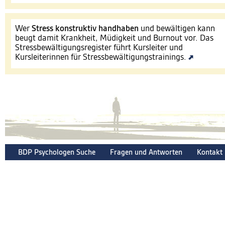
Wer
Stress konstruktiv handhaben
und bewältigen kann
beugt damit Krankheit, Müdigkeit und Burnout vor. Das
Stressbewältigungsregister führt Kursleiter und
Kursleiterinnen für Stressbewältigungstrainings.
BDP Psychologen Suche
Fragen und Antworten
Kontakt