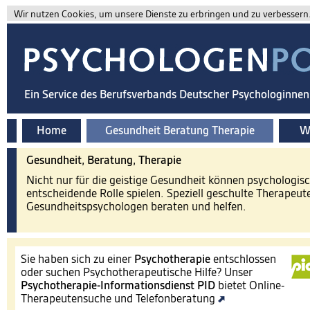
Wir nutzen Cookies, um unsere Dienste zu erbringen und zu verbessern. 
Ein Service des Berufsverbands Deutscher Psychologinne
Home
Gesundheit Beratung Therapie
Wi
Gesundheit, Beratung, Therapie
Nicht nur für die geistige Gesundheit können psychologis
entscheidende Rolle spielen. Speziell geschulte Therapeut
Gesundheitspsychologen beraten und helfen.
Sie haben sich zu einer
Psychotherapie
entschlossen
oder suchen Psychotherapeutische Hilfe? Unser
Psychotherapie-Informationsdienst
PID
bietet Online-
Therapeutensuche und Telefonberatung