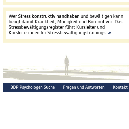
Wer
Stress konstruktiv handhaben
und bewältigen kann
beugt damit Krankheit, Müdigkeit und Burnout vor. Das
Stressbewältigungsregister führt Kursleiter und
Kursleiterinnen für Stressbewältigungstrainings.
BDP Psychologen Suche
Fragen und Antworten
Kontakt