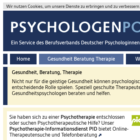
Wir nutzen Cookies, um unsere Dienste zu erbringen und zu verbessern. 
Ein Service des Berufsverbands Deutscher Psychologinne
Home
Gesundheit Beratung Therapie
Wi
Gesundheit, Beratung, Therapie
Nicht nur für die geistige Gesundheit können psychologis
entscheidende Rolle spielen. Speziell geschulte Therapeut
Gesundheitspsychologen beraten und helfen.
Sie haben sich zu einer
Psychotherapie
entschlossen
oder suchen Psychotherapeutische Hilfe? Unser
Psychotherapie-Informationsdienst
PID
bietet Online-
Therapeutensuche und Telefonberatung