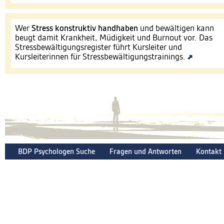
Wer
Stress konstruktiv handhaben
und bewältigen kann
beugt damit Krankheit, Müdigkeit und Burnout vor. Das
Stressbewältigungsregister führt Kursleiter und
Kursleiterinnen für Stressbewältigungstrainings.
BDP Psychologen Suche
Fragen und Antworten
Kontakt