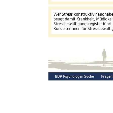
Wer
Stress konstruktiv handhab
beugt damit Krankheit, Müdigkei
Stressbewältigungsregister führt 
Kursleiterinnen für Stressbewält
BDP Psychologen Suche
Fragen