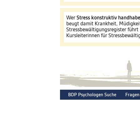
Wer
Stress konstruktiv handhab
beugt damit Krankheit, Müdigkei
Stressbewältigungsregister führt 
Kursleiterinnen für Stressbewält
BDP Psychologen Suche
Fragen