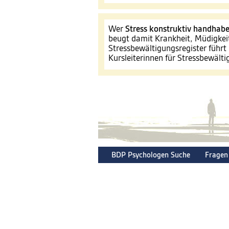
Wer
Stress konstruktiv handhab
beugt damit Krankheit, Müdigkei
Stressbewältigungsregister führt 
Kursleiterinnen für Stressbewält
BDP Psychologen Suche
Fragen