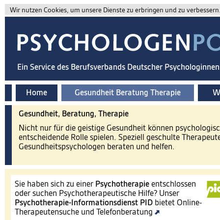
Wir nutzen Cookies, um unsere Dienste zu erbringen und zu verbessern. 
Ein Service des Berufsverbands Deutscher Psychologinne
Home
Gesundheit Beratung Therapie
Wi
Gesundheit, Beratung, Therapie
Nicht nur für die geistige Gesundheit können psychologis
entscheidende Rolle spielen. Speziell geschulte Therapeut
Gesundheitspsychologen beraten und helfen.
Sie haben sich zu einer
Psychotherapie
entschlossen
oder suchen Psychotherapeutische Hilfe? Unser
Psychotherapie-Informationsdienst
PID
bietet Online-
Therapeutensuche und Telefonberatung