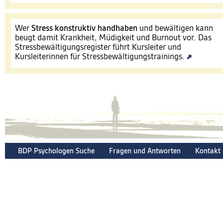
Wer
Stress konstruktiv handhaben
und bewältigen kann
beugt damit Krankheit, Müdigkeit und Burnout vor. Das
Stressbewältigungsregister führt Kursleiter und
Kursleiterinnen für Stressbewältigungstrainings.
BDP Psychologen Suche
Fragen und Antworten
Kontakt