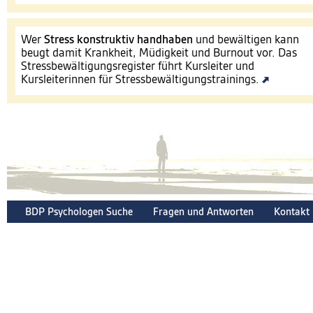
Wer
Stress konstruktiv handhaben
und bewältigen kann
beugt damit Krankheit, Müdigkeit und Burnout vor. Das
Stressbewältigungsregister führt Kursleiter und
Kursleiterinnen für Stressbewältigungstrainings.
BDP Psychologen Suche
Fragen und Antworten
Kontakt