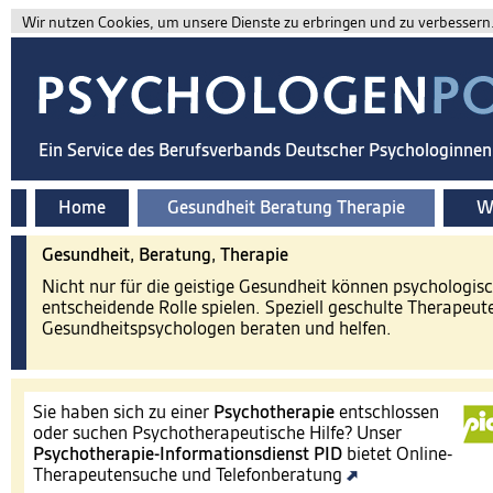
Wir nutzen Cookies, um unsere Dienste zu erbringen und zu verbessern. 
Ein Service des Berufsverbands Deutscher Psychologinne
Home
Gesundheit Beratung Therapie
Wi
Gesundheit, Beratung, Therapie
Nicht nur für die geistige Gesundheit können psychologis
entscheidende Rolle spielen. Speziell geschulte Therapeut
Gesundheitspsychologen beraten und helfen.
Sie haben sich zu einer
Psychotherapie
entschlossen
oder suchen Psychotherapeutische Hilfe? Unser
Psychotherapie-Informationsdienst
PID
bietet Online-
Therapeutensuche und Telefonberatung