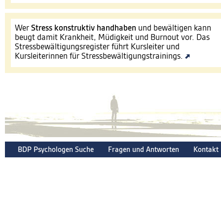
Wer
Stress konstruktiv handhaben
und bewältigen kann
beugt damit Krankheit, Müdigkeit und Burnout vor. Das
Stressbewältigungsregister führt Kursleiter und
Kursleiterinnen für Stressbewältigungstrainings.
BDP Psychologen Suche
Fragen und Antworten
Kontakt