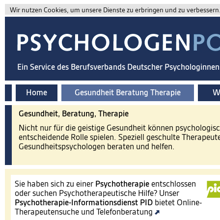
Wir nutzen Cookies, um unsere Dienste zu erbringen und zu verbessern. 
Ein Service des Berufsverbands Deutscher Psychologinne
Home
Gesundheit Beratung Therapie
Wi
Gesundheit, Beratung, Therapie
Nicht nur für die geistige Gesundheit können psychologis
entscheidende Rolle spielen. Speziell geschulte Therapeut
Gesundheitspsychologen beraten und helfen.
Sie haben sich zu einer
Psychotherapie
entschlossen
oder suchen Psychotherapeutische Hilfe? Unser
Psychotherapie-Informationsdienst
PID
bietet Online-
Therapeutensuche und Telefonberatung