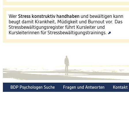
Wer
Stress konstruktiv handhaben
und bewältigen kann
beugt damit Krankheit, Müdigkeit und Burnout vor. Das
Stressbewältigungsregister führt Kursleiter und
Kursleiterinnen für Stressbewältigungstrainings.
BDP Psychologen Suche
Fragen und Antworten
Kontakt