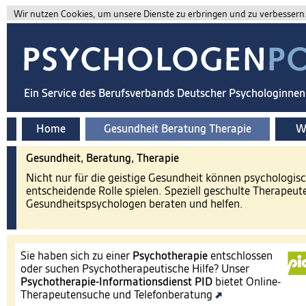
Wir nutzen Cookies, um unsere Dienste zu erbringen und zu verbessern. 
Ein Service des Berufsverbands Deutscher Psychologinne
Home
Gesundheit Beratung Therapie
Wi
Gesundheit, Beratung, Therapie
Nicht nur für die geistige Gesundheit können psychologis
entscheidende Rolle spielen. Speziell geschulte Therapeut
Gesundheitspsychologen beraten und helfen.
Sie haben sich zu einer
Psychotherapie
entschlossen
oder suchen Psychotherapeutische Hilfe? Unser
Psychotherapie-Informationsdienst
PID
bietet Online-
Therapeutensuche und Telefonberatung