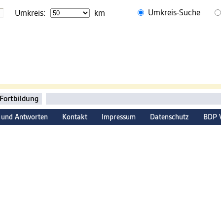
Umkreis-Suche
Umkreis:
km
Fortbildung
 und Antworten
Kontakt
Impressum
Datenschutz
BDP 