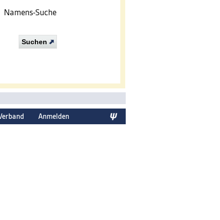
Namens-Suche
Suchen
Verband
Anmelden