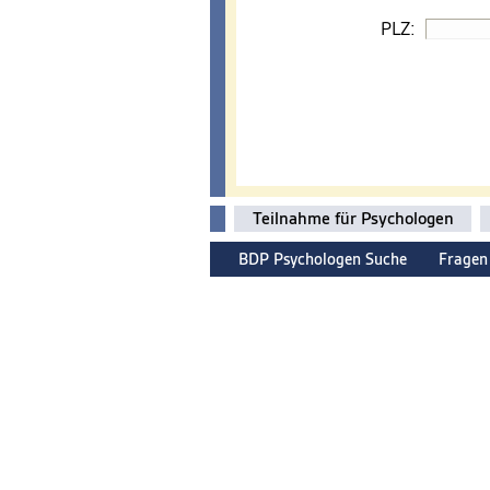
PLZ:
Teilnahme für Psychologen
BDP Psychologen Suche
Fragen