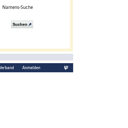
Namens-Suche
Suchen
Verband
Anmelden