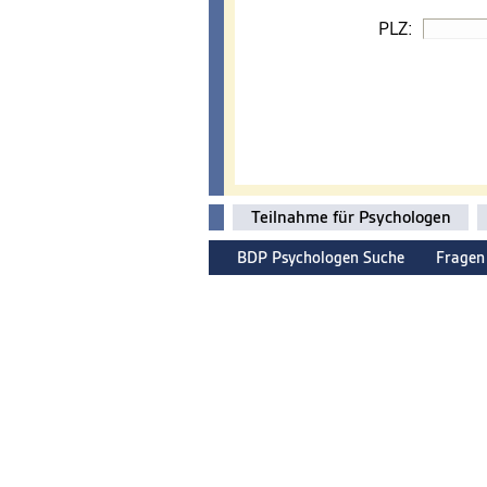
PLZ:
Teilnahme für Psychologen
BDP Psychologen Suche
Fragen