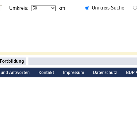
Umkreis-Suche
Umkreis:
km
Fortbildung
 und Antworten
Kontakt
Impressum
Datenschutz
BDP 