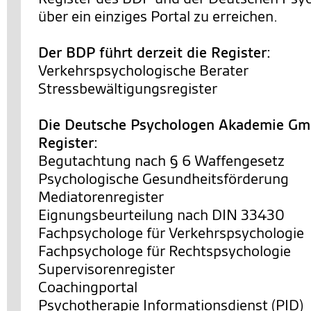
über ein einziges Portal zu erreichen.
Der BDP führt derzeit die Register:
Verkehrspsychologische Berater
Stressbewältigungsregister
Die Deutsche Psychologen Akademie Gmb
Register:
Begutachtung nach § 6 Waffengesetz
Psychologische Gesundheitsförderung
Mediatorenregister
Eignungsbeurteilung nach DIN 33430
Fachpsychologe für Verkehrspsychologie
Fachpsychologe für Rechtspsychologie
Supervisorenregister
Coachingportal
Psychotherapie Informationsdienst (PID)