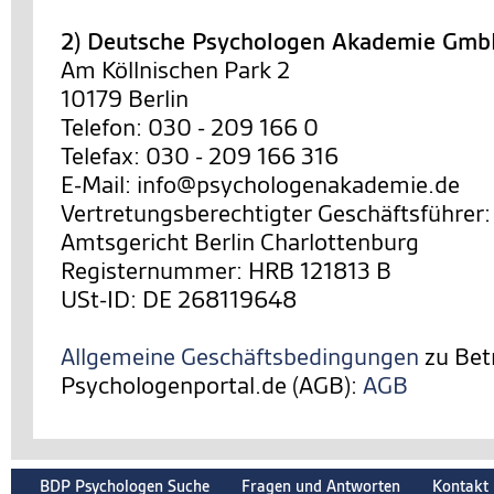
2) Deutsche Psychologen Akademie Gm
Am Köllnischen Park 2
10179 Berlin
Telefon: 030 - 209 166 0
Telefax: 030 - 209 166 316
E-Mail: info@psychologenakademie.de
Vertretungsberechtigter Geschäftsführer:
Amtsgericht Berlin Charlottenburg
Registernummer: HRB 121813 B
USt-ID: DE 268119648
Allgemeine Geschäftsbedingungen
zu Bet
Psychologenportal.de (AGB):
AGB
BDP Psychologen Suche
Fragen und Antworten
Kontakt