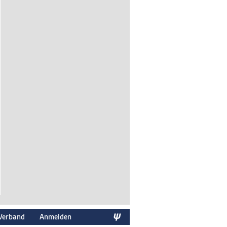
Verband
Anmelden