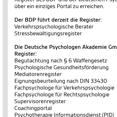
über ein einziges Portal zu erreichen.
Der BDP führt derzeit die Register:
Verkehrspsychologische Berater
Stressbewältigungsregister
Die Deutsche Psychologen Akademie Gmb
Register:
Begutachtung nach § 6 Waffengesetz
Psychologische Gesundheitsförderung
Mediatorenregister
Eignungsbeurteilung nach DIN 33430
Fachpsychologe für Verkehrspsychologie
Fachpsychologe für Rechtspsychologie
Supervisorenregister
Coachingportal
Psychotherapie Informationsdienst (PID)