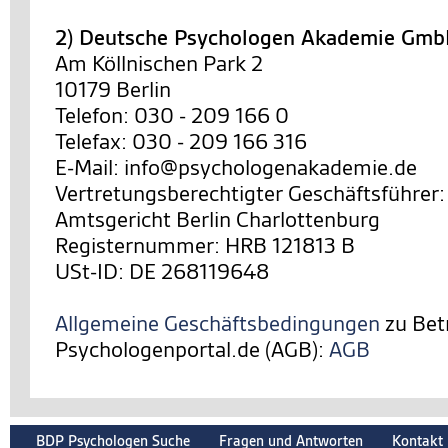
2) Deutsche Psychologen Akademie Gm
Am Köllnischen Park 2
10179 Berlin
Telefon: 030 - 209 166 0
Telefax: 030 - 209 166 316
E-Mail: info@psychologenakademie.de
Vertretungsberechtigter Geschäftsführer:
Amtsgericht Berlin Charlottenburg
Registernummer: HRB 121813 B
USt-ID: DE 268119648
Allgemeine Geschäftsbedingungen
zu Bet
Psychologenportal.de (AGB):
AGB
BDP Psychologen Suche
Fragen und Antworten
Kontakt