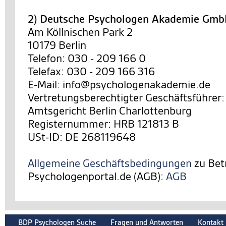
2) Deutsche Psychologen Akademie Gm
Am Köllnischen Park 2
10179 Berlin
Telefon: 030 - 209 166 0
Telefax: 030 - 209 166 316
E-Mail: info@psychologenakademie.de
Vertretungsberechtigter Geschäftsführer:
Amtsgericht Berlin Charlottenburg
Registernummer: HRB 121813 B
USt-ID: DE 268119648
Allgemeine Geschäftsbedingungen
zu Bet
Psychologenportal.de (AGB):
AGB
BDP Psychologen Suche
Fragen und Antworten
Kontakt