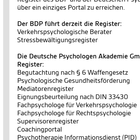
über ein einziges Portal zu erreichen.
Der BDP führt derzeit die Register:
Verkehrspsychologische Berater
Stressbewältigungsregister
Die Deutsche Psychologen Akademie Gmb
Register:
Begutachtung nach § 6 Waffengesetz
Psychologische Gesundheitsförderung
Mediatorenregister
Eignungsbeurteilung nach DIN 33430
Fachpsychologe für Verkehrspsychologie
Fachpsychologe für Rechtspsychologie
Supervisorenregister
Coachingportal
Psychotherapie Informationsdienst (PID)