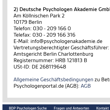
2) Deutsche Psychologen Akademie Gm
Am Köllnischen Park 2
10179 Berlin
Telefon: 030 - 209 166 0
Telefax: 030 - 209 166 316
E-Mail: info@psychologenakademie.de
Vertretungsberechtigter Geschäftsführer:
Amtsgericht Berlin Charlottenburg
Registernummer: HRB 121813 B
USt-ID: DE 268119648
Allgemeine Geschäftsbedingungen
zu Bet
Psychologenportal.de (AGB):
AGB
BDP Psychologen Suche
Fragen und Antworten
Kontakt