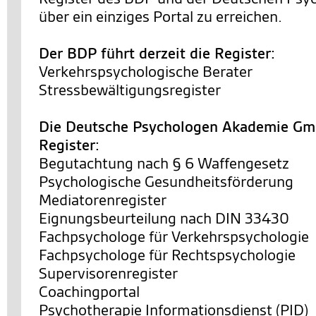
über ein einziges Portal zu erreichen.
Der BDP führt derzeit die Register:
Verkehrspsychologische Berater
Stressbewältigungsregister
Die Deutsche Psychologen Akademie Gmb
Register:
Begutachtung nach § 6 Waffengesetz
Psychologische Gesundheitsförderung
Mediatorenregister
Eignungsbeurteilung nach DIN 33430
Fachpsychologe für Verkehrspsychologie
Fachpsychologe für Rechtspsychologie
Supervisorenregister
Coachingportal
Psychotherapie Informationsdienst (PID)