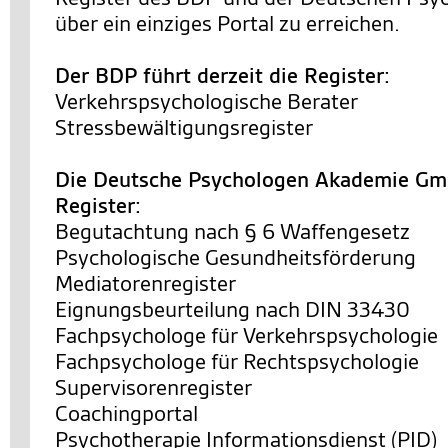
über ein einziges Portal zu erreichen.
Der BDP führt derzeit die Register:
Verkehrspsychologische Berater
Stressbewältigungsregister
Die Deutsche Psychologen Akademie Gmb
Register:
Begutachtung nach § 6 Waffengesetz
Psychologische Gesundheitsförderung
Mediatorenregister
Eignungsbeurteilung nach DIN 33430
Fachpsychologe für Verkehrspsychologie
Fachpsychologe für Rechtspsychologie
Supervisorenregister
Coachingportal
Psychotherapie Informationsdienst (PID)