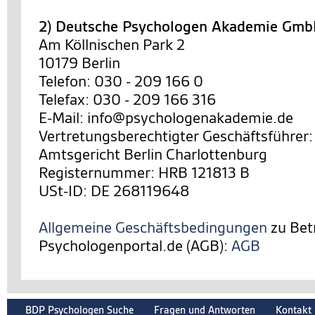
2) Deutsche Psychologen Akademie Gm
Am Köllnischen Park 2
10179 Berlin
Telefon: 030 - 209 166 0
Telefax: 030 - 209 166 316
E-Mail: info@psychologenakademie.de
Vertretungsberechtigter Geschäftsführer:
Amtsgericht Berlin Charlottenburg
Registernummer: HRB 121813 B
USt-ID: DE 268119648
Allgemeine Geschäftsbedingungen
zu Bet
Psychologenportal.de (AGB):
AGB
BDP Psychologen Suche
Fragen und Antworten
Kontakt