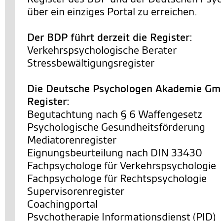
über ein einziges Portal zu erreichen.
Der BDP führt derzeit die Register:
Verkehrspsychologische Berater
Stressbewältigungsregister
Die Deutsche Psychologen Akademie Gmb
Register:
Begutachtung nach § 6 Waffengesetz
Psychologische Gesundheitsförderung
Mediatorenregister
Eignungsbeurteilung nach DIN 33430
Fachpsychologe für Verkehrspsychologie
Fachpsychologe für Rechtspsychologie
Supervisorenregister
Coachingportal
Psychotherapie Informationsdienst (PID)