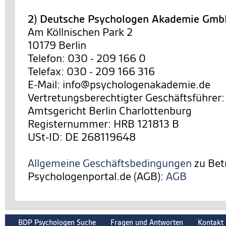
2) Deutsche Psychologen Akademie Gm
Am Köllnischen Park 2
10179 Berlin
Telefon: 030 - 209 166 0
Telefax: 030 - 209 166 316
E-Mail: info@psychologenakademie.de
Vertretungsberechtigter Geschäftsführer:
Amtsgericht Berlin Charlottenburg
Registernummer: HRB 121813 B
USt-ID: DE 268119648
Allgemeine Geschäftsbedingungen
zu Bet
Psychologenportal.de (AGB):
AGB
BDP Psychologen Suche
Fragen und Antworten
Kontakt