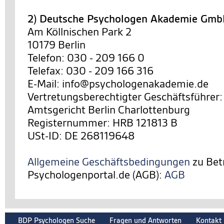
2) Deutsche Psychologen Akademie Gm
Am Köllnischen Park 2
10179 Berlin
Telefon: 030 - 209 166 0
Telefax: 030 - 209 166 316
E-Mail: info@psychologenakademie.de
Vertretungsberechtigter Geschäftsführer:
Amtsgericht Berlin Charlottenburg
Registernummer: HRB 121813 B
USt-ID: DE 268119648
Allgemeine Geschäftsbedingungen
zu Bet
Psychologenportal.de (AGB):
AGB
BDP Psychologen Suche
Fragen und Antworten
Kontakt