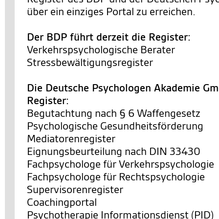
über ein einziges Portal zu erreichen.
Der BDP führt derzeit die Register:
Verkehrspsychologische Berater
Stressbewältigungsregister
Die Deutsche Psychologen Akademie Gmb
Register:
Begutachtung nach § 6 Waffengesetz
Psychologische Gesundheitsförderung
Mediatorenregister
Eignungsbeurteilung nach DIN 33430
Fachpsychologe für Verkehrspsychologie
Fachpsychologe für Rechtspsychologie
Supervisorenregister
Coachingportal
Psychotherapie Informationsdienst (PID)