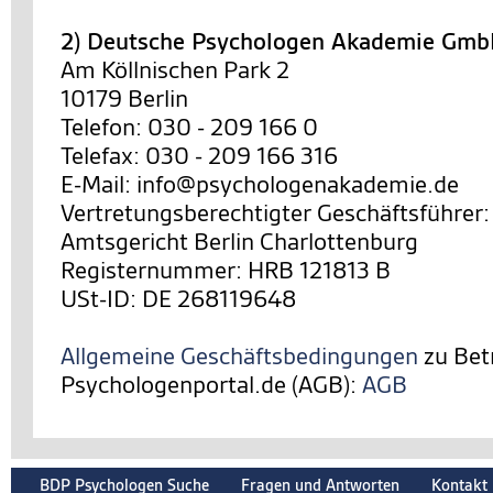
2) Deutsche Psychologen Akademie Gm
Am Köllnischen Park 2
10179 Berlin
Telefon: 030 - 209 166 0
Telefax: 030 - 209 166 316
E-Mail: info@psychologenakademie.de
Vertretungsberechtigter Geschäftsführer:
Amtsgericht Berlin Charlottenburg
Registernummer: HRB 121813 B
USt-ID: DE 268119648
Allgemeine Geschäftsbedingungen
zu Bet
Psychologenportal.de (AGB):
AGB
BDP Psychologen Suche
Fragen und Antworten
Kontakt