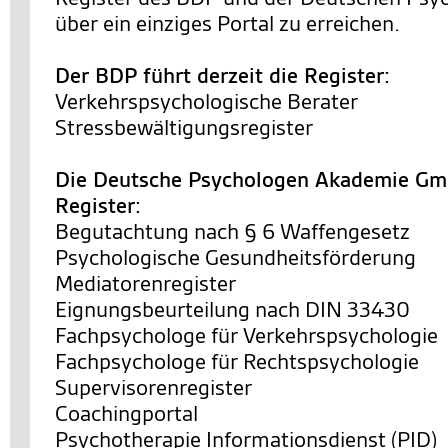
über ein einziges Portal zu erreichen.
Der BDP führt derzeit die Register:
Verkehrspsychologische Berater
Stressbewältigungsregister
Die Deutsche Psychologen Akademie Gmb
Register:
Begutachtung nach § 6 Waffengesetz
Psychologische Gesundheitsförderung
Mediatorenregister
Eignungsbeurteilung nach DIN 33430
Fachpsychologe für Verkehrspsychologie
Fachpsychologe für Rechtspsychologie
Supervisorenregister
Coachingportal
Psychotherapie Informationsdienst (PID)