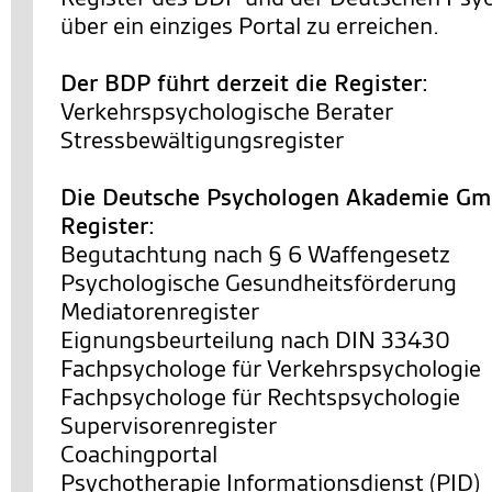
über ein einziges Portal zu erreichen.
Der BDP führt derzeit die Register:
Verkehrspsychologische Berater
Stressbewältigungsregister
Die Deutsche Psychologen Akademie Gmb
Register:
Begutachtung nach § 6 Waffengesetz
Psychologische Gesundheitsförderung
Mediatorenregister
Eignungsbeurteilung nach DIN 33430
Fachpsychologe für Verkehrspsychologie
Fachpsychologe für Rechtspsychologie
Supervisorenregister
Coachingportal
Psychotherapie Informationsdienst (PID)