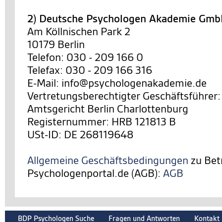
2) Deutsche Psychologen Akademie Gm
Am Köllnischen Park 2
10179 Berlin
Telefon: 030 - 209 166 0
Telefax: 030 - 209 166 316
E-Mail: info@psychologenakademie.de
Vertretungsberechtigter Geschäftsführer:
Amtsgericht Berlin Charlottenburg
Registernummer: HRB 121813 B
USt-ID: DE 268119648
Allgemeine Geschäftsbedingungen
zu Bet
Psychologenportal.de (AGB):
AGB
BDP Psychologen Suche
Fragen und Antworten
Kontakt