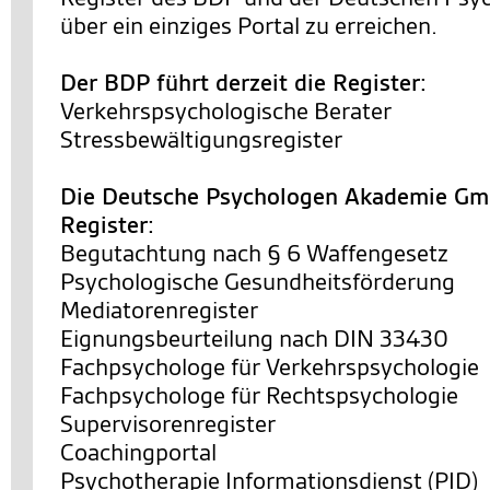
über ein einziges Portal zu erreichen.
Der BDP führt derzeit die Register:
Verkehrspsychologische Berater
Stressbewältigungsregister
Die Deutsche Psychologen Akademie Gmb
Register:
Begutachtung nach § 6 Waffengesetz
Psychologische Gesundheitsförderung
Mediatorenregister
Eignungsbeurteilung nach DIN 33430
Fachpsychologe für Verkehrspsychologie
Fachpsychologe für Rechtspsychologie
Supervisorenregister
Coachingportal
Psychotherapie Informationsdienst (PID)