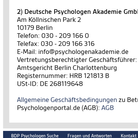
2) Deutsche Psychologen Akademie Gm
Am Köllnischen Park 2
10179 Berlin
Telefon: 030 - 209 166 0
Telefax: 030 - 209 166 316
E-Mail: info@psychologenakademie.de
Vertretungsberechtigter Geschäftsführer:
Amtsgericht Berlin Charlottenburg
Registernummer: HRB 121813 B
USt-ID: DE 268119648
Allgemeine Geschäftsbedingungen
zu Bet
Psychologenportal.de (AGB):
AGB
BDP Psychologen Suche
Fragen und Antworten
Kontakt