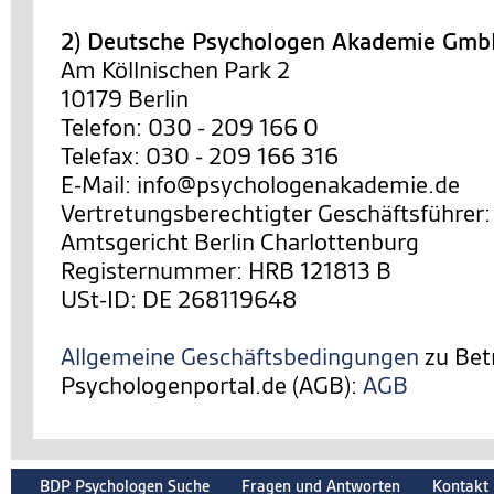
2) Deutsche Psychologen Akademie Gm
Am Köllnischen Park 2
10179 Berlin
Telefon: 030 - 209 166 0
Telefax: 030 - 209 166 316
E-Mail: info@psychologenakademie.de
Vertretungsberechtigter Geschäftsführer:
Amtsgericht Berlin Charlottenburg
Registernummer: HRB 121813 B
USt-ID: DE 268119648
Allgemeine Geschäftsbedingungen
zu Bet
Psychologenportal.de (AGB):
AGB
BDP Psychologen Suche
Fragen und Antworten
Kontakt