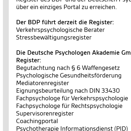
über ein einziges Portal zu erreichen.
Der BDP führt derzeit die Register:
Verkehrspsychologische Berater
Stressbewältigungsregister
Die Deutsche Psychologen Akademie Gmb
Register:
Begutachtung nach § 6 Waffengesetz
Psychologische Gesundheitsförderung
Mediatorenregister
Eignungsbeurteilung nach DIN 33430
Fachpsychologe für Verkehrspsychologie
Fachpsychologe für Rechtspsychologie
Supervisorenregister
Coachingportal
Psychotherapie Informationsdienst (PID)