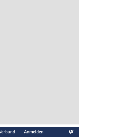
Verband
Anmelden