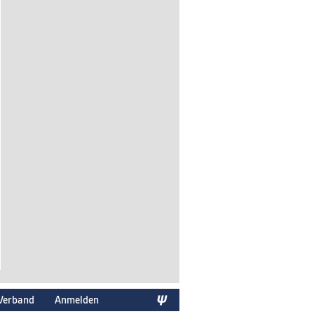
Verband
Anmelden