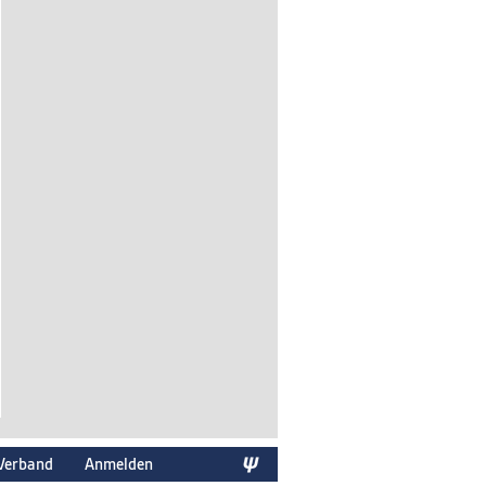
Verband
Anmelden