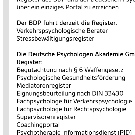
über ein einziges Portal zu erreichen.
Der BDP führt derzeit die Register:
Verkehrspsychologische Berater
Stressbewältigungsregister
Die Deutsche Psychologen Akademie Gmb
Register:
Begutachtung nach § 6 Waffengesetz
Psychologische Gesundheitsförderung
Mediatorenregister
Eignungsbeurteilung nach DIN 33430
Fachpsychologe für Verkehrspsychologie
Fachpsychologe für Rechtspsychologie
Supervisorenregister
Coachingportal
Psychotherapie Informationsdienst (PID)