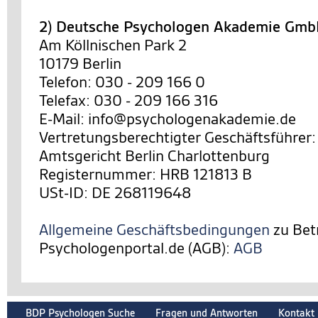
2) Deutsche Psychologen Akademie Gm
Am Köllnischen Park 2
10179 Berlin
Telefon: 030 - 209 166 0
Telefax: 030 - 209 166 316
E-Mail: info@psychologenakademie.de
Vertretungsberechtigter Geschäftsführer:
Amtsgericht Berlin Charlottenburg
Registernummer: HRB 121813 B
USt-ID: DE 268119648
Allgemeine Geschäftsbedingungen
zu Bet
Psychologenportal.de (AGB):
AGB
BDP Psychologen Suche
Fragen und Antworten
Kontakt