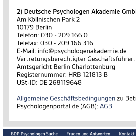
2) Deutsche Psychologen Akademie Gm
Am Köllnischen Park 2
10179 Berlin
Telefon: 030 - 209 166 0
Telefax: 030 - 209 166 316
E-Mail: info@psychologenakademie.de
Vertretungsberechtigter Geschäftsführer:
Amtsgericht Berlin Charlottenburg
Registernummer: HRB 121813 B
USt-ID: DE 268119648
Allgemeine Geschäftsbedingungen
zu Bet
Psychologenportal.de (AGB):
AGB
BDP Psychologen Suche
Fragen und Antworten
Kontakt