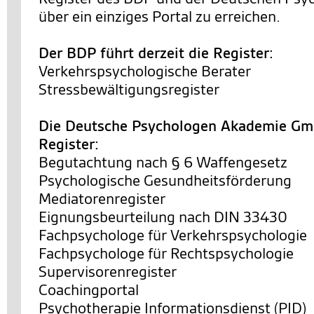
über ein einziges Portal zu erreichen.
Der BDP führt derzeit die Register:
Verkehrspsychologische Berater
Stressbewältigungsregister
Die Deutsche Psychologen Akademie Gmb
Register:
Begutachtung nach § 6 Waffengesetz
Psychologische Gesundheitsförderung
Mediatorenregister
Eignungsbeurteilung nach DIN 33430
Fachpsychologe für Verkehrspsychologie
Fachpsychologe für Rechtspsychologie
Supervisorenregister
Coachingportal
Psychotherapie Informationsdienst (PID)