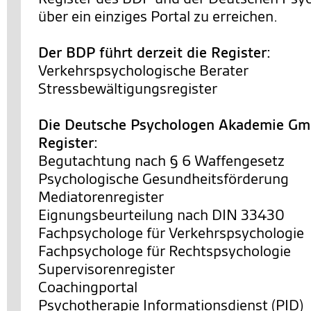
über ein einziges Portal zu erreichen.
Der BDP führt derzeit die Register:
Verkehrspsychologische Berater
Stressbewältigungsregister
Die Deutsche Psychologen Akademie Gmb
Register:
Begutachtung nach § 6 Waffengesetz
Psychologische Gesundheitsförderung
Mediatorenregister
Eignungsbeurteilung nach DIN 33430
Fachpsychologe für Verkehrspsychologie
Fachpsychologe für Rechtspsychologie
Supervisorenregister
Coachingportal
Psychotherapie Informationsdienst (PID)