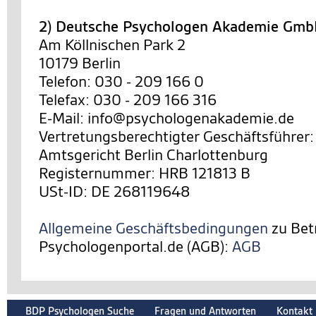
2) Deutsche Psychologen Akademie Gm
Am Köllnischen Park 2
10179 Berlin
Telefon: 030 - 209 166 0
Telefax: 030 - 209 166 316
E-Mail: info@psychologenakademie.de
Vertretungsberechtigter Geschäftsführer:
Amtsgericht Berlin Charlottenburg
Registernummer: HRB 121813 B
USt-ID: DE 268119648
Allgemeine Geschäftsbedingungen
zu Bet
Psychologenportal.de (AGB):
AGB
BDP Psychologen Suche
Fragen und Antworten
Kontakt