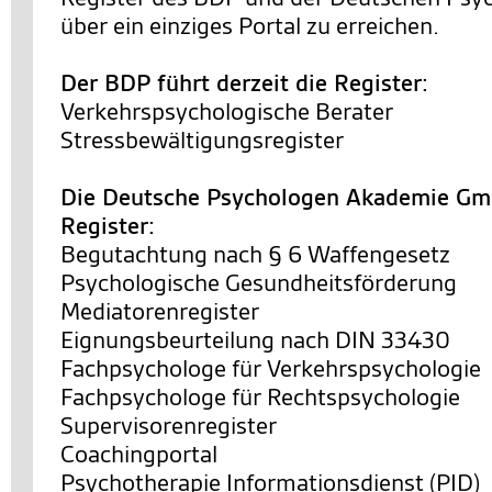
über ein einziges Portal zu erreichen.
Der BDP führt derzeit die Register:
Verkehrspsychologische Berater
Stressbewältigungsregister
Die Deutsche Psychologen Akademie Gmb
Register:
Begutachtung nach § 6 Waffengesetz
Psychologische Gesundheitsförderung
Mediatorenregister
Eignungsbeurteilung nach DIN 33430
Fachpsychologe für Verkehrspsychologie
Fachpsychologe für Rechtspsychologie
Supervisorenregister
Coachingportal
Psychotherapie Informationsdienst (PID)