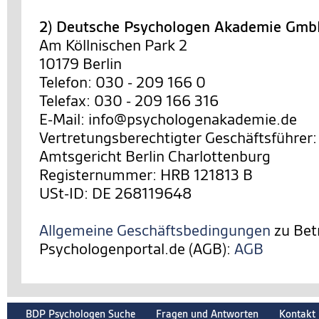
2) Deutsche Psychologen Akademie Gm
Am Köllnischen Park 2
10179 Berlin
Telefon: 030 - 209 166 0
Telefax: 030 - 209 166 316
E-Mail: info@psychologenakademie.de
Vertretungsberechtigter Geschäftsführer:
Amtsgericht Berlin Charlottenburg
Registernummer: HRB 121813 B
USt-ID: DE 268119648
Allgemeine Geschäftsbedingungen
zu Bet
Psychologenportal.de (AGB):
AGB
BDP Psychologen Suche
Fragen und Antworten
Kontakt