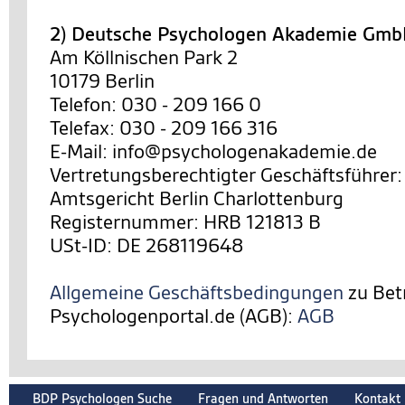
2) Deutsche Psychologen Akademie Gm
Am Köllnischen Park 2
10179 Berlin
Telefon: 030 - 209 166 0
Telefax: 030 - 209 166 316
E-Mail: info@psychologenakademie.de
Vertretungsberechtigter Geschäftsführer:
Amtsgericht Berlin Charlottenburg
Registernummer: HRB 121813 B
USt-ID: DE 268119648
Allgemeine Geschäftsbedingungen
zu Bet
Psychologenportal.de (AGB):
AGB
BDP Psychologen Suche
Fragen und Antworten
Kontakt