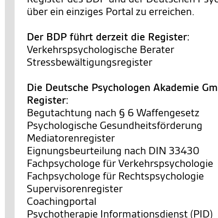
über ein einziges Portal zu erreichen.
Der BDP führt derzeit die Register:
Verkehrspsychologische Berater
Stressbewältigungsregister
Die Deutsche Psychologen Akademie Gmb
Register:
Begutachtung nach § 6 Waffengesetz
Psychologische Gesundheitsförderung
Mediatorenregister
Eignungsbeurteilung nach DIN 33430
Fachpsychologe für Verkehrspsychologie
Fachpsychologe für Rechtspsychologie
Supervisorenregister
Coachingportal
Psychotherapie Informationsdienst (PID)