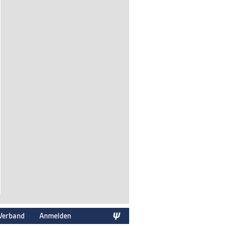
Verband
Anmelden