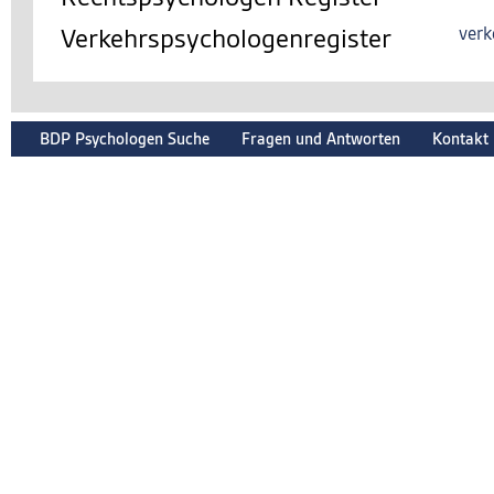
Verkehrspsychologenregister
verk
BDP Psychologen Suche
Fragen und Antworten
Kontakt