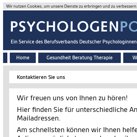
Wir nutzen Cookies, um unsere Dienste zu erbringen und zu verbessern. 
Ein Service des Berufsverbands Deutscher Psychologinne
Home
Gesundheit Beratung Therapie
Wi
Kontaktieren Sie uns
Wir freuen uns von Ihnen zu hören!
Hier finden Sie für unterschiedliche A
Mailadressen.
Am schnellsten können wir Ihnen helfe