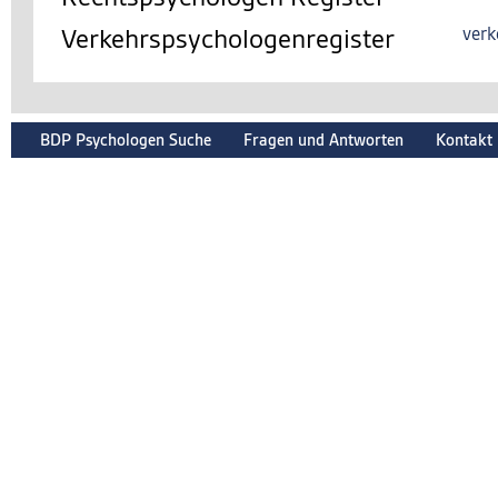
Verkehrspsychologenregister
verk
BDP Psychologen Suche
Fragen und Antworten
Kontakt