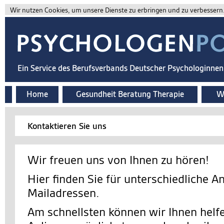
Wir nutzen Cookies, um unsere Dienste zu erbringen und zu verbessern. 
Ein Service des Berufsverbands Deutscher Psychologinne
Home
Gesundheit Beratung Therapie
Wi
Kontaktieren Sie uns
Wir freuen uns von Ihnen zu hören!
Hier finden Sie für unterschiedliche A
Mailadressen.
Am schnellsten können wir Ihnen helfe