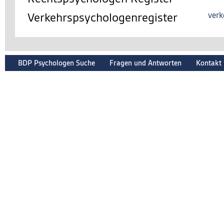
Verkehrspsychologenregister
verk
BDP Psychologen Suche
Fragen und Antworten
Kontakt