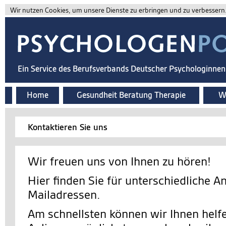
Wir nutzen Cookies, um unsere Dienste zu erbringen und zu verbessern. 
Ein Service des Berufsverbands Deutscher Psychologinne
Home
Gesundheit Beratung Therapie
Wi
Kontaktieren Sie uns
Wir freuen uns von Ihnen zu hören!
Hier finden Sie für unterschiedliche A
Mailadressen.
Am schnellsten können wir Ihnen helfe