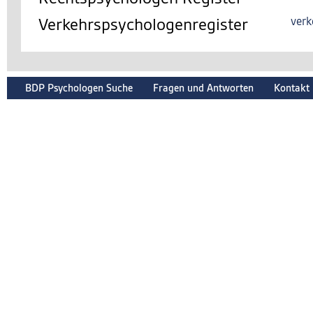
Verkehrspsychologenregister
verk
BDP Psychologen Suche
Fragen und Antworten
Kontakt