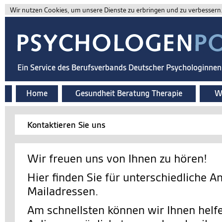
Wir nutzen Cookies, um unsere Dienste zu erbringen und zu verbessern. 
Ein Service des Berufsverbands Deutscher Psychologinne
Home
Gesundheit Beratung Therapie
Wi
Kontaktieren Sie uns
Wir freuen uns von Ihnen zu hören!
Hier finden Sie für unterschiedliche A
Mailadressen.
Am schnellsten können wir Ihnen helfe