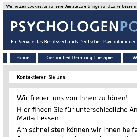
Wir nutzen Cookies, um unsere Dienste zu erbringen und zu verbessern. 
Ein Service des Berufsverbands Deutscher Psychologinne
Home
Gesundheit Beratung Therapie
Wi
Kontaktieren Sie uns
Wir freuen uns von Ihnen zu hören!
Hier finden Sie für unterschiedliche A
Mailadressen.
Am schnellsten können wir Ihnen helfe