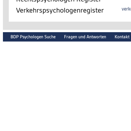
Verkehrspsychologenregister
verk
BDP Psychologen Suche
Fragen und Antworten
Kontakt