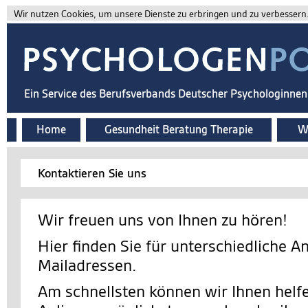
Wir nutzen Cookies, um unsere Dienste zu erbringen und zu verbessern. 
Ein Service des Berufsverbands Deutscher Psychologinne
Home
Gesundheit Beratung Therapie
Wi
Kontaktieren Sie uns
Wir freuen uns von Ihnen zu hören!
Hier finden Sie für unterschiedliche A
Mailadressen.
Am schnellsten können wir Ihnen helfe