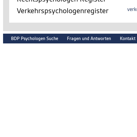
Verkehrspsychologenregister
verk
BDP Psychologen Suche
Fragen und Antworten
Kontakt