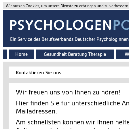
Wir nutzen Cookies, um unsere Dienste zu erbringen und zu verbessern. 
Ein Service des Berufsverbands Deutscher Psychologinne
Home
Gesundheit Beratung Therapie
Wi
Kontaktieren Sie uns
Wir freuen uns von Ihnen zu hören!
Hier finden Sie für unterschiedliche A
Mailadressen.
Am schnellsten können wir Ihnen helfe