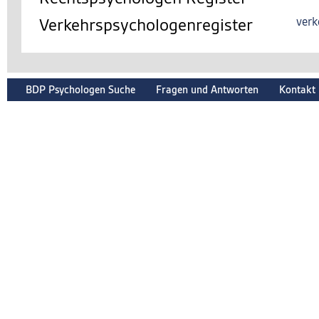
Verkehrspsychologenregister
verk
BDP Psychologen Suche
Fragen und Antworten
Kontakt